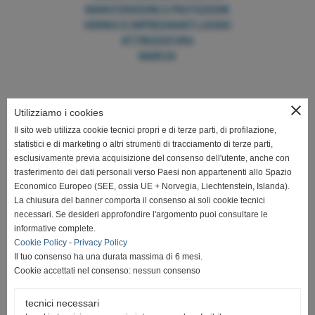
MANUTENZIONE E PROTEZIONE
VERNICI E IMPREGNANTI LEGNO
ATTREZZATURA
MARCHI
close
Utilizziamo i cookies
Il sito web utilizza cookie tecnici propri e di terze parti, di profilazione,
SOCIAL
statistici e di marketing o altri strumenti di tracciamento di terze parti,
esclusivamente previa acquisizione del consenso dell'utente, anche con
trasferimento dei dati personali verso Paesi non appartenenti allo Spazio
Economico Europeo (SEE, ossia UE + Norvegia, Liechtenstein, Islanda).
La chiusura del banner comporta il consenso ai soli cookie tecnici
MODALITA' DI PAGAMENTO
necessari. Se desideri approfondire l'argomento puoi consultare le
informative complete.
Cookie Policy
-
Privacy Policy
Il tuo consenso ha una durata massima di 6 mesi.
Cookie accettati nel consenso: nessun consenso
tecnici necessari