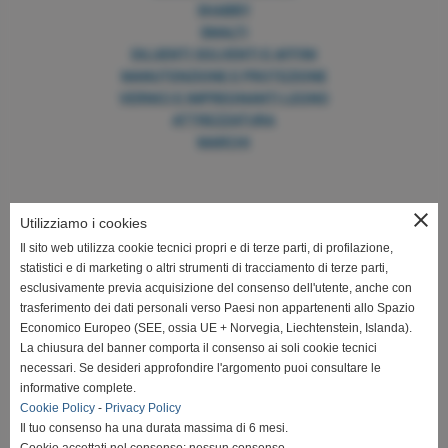
SHABBY
SMALTI
DILUENTI SOLVENTI E AFFINI
MANUTENZIONE E PROTEZIONE
VERNICI E IMPREGNANTI LEGNO
ATTREZZATURA
MARCHI
close
Utilizziamo i cookies
Il sito web utilizza cookie tecnici propri e di terze parti, di profilazione,
SOCIAL
statistici e di marketing o altri strumenti di tracciamento di terze parti,
esclusivamente previa acquisizione del consenso dell'utente, anche con
trasferimento dei dati personali verso Paesi non appartenenti allo Spazio
Economico Europeo (SEE, ossia UE + Norvegia, Liechtenstein, Islanda).
La chiusura del banner comporta il consenso ai soli cookie tecnici
MODALITA' DI PAGAMENTO
necessari. Se desideri approfondire l'argomento puoi consultare le
informative complete.
Cookie Policy
-
Privacy Policy
Il tuo consenso ha una durata massima di 6 mesi.