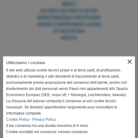
SMALTI
DILUENTI SOLVENTI E AFFINI
MANUTENZIONE E PROTEZIONE
VERNICI E IMPREGNANTI LEGNO
ATTREZZATURA
MARCHI
close
Utilizziamo i cookies
Il sito web utilizza cookie tecnici propri e di terze parti, di profilazione,
SOCIAL
statistici e di marketing o altri strumenti di tracciamento di terze parti,
esclusivamente previa acquisizione del consenso dell'utente, anche con
trasferimento dei dati personali verso Paesi non appartenenti allo Spazio
Economico Europeo (SEE, ossia UE + Norvegia, Liechtenstein, Islanda).
La chiusura del banner comporta il consenso ai soli cookie tecnici
MODALITA' DI PAGAMENTO
necessari. Se desideri approfondire l'argomento puoi consultare le
informative complete.
Cookie Policy
-
Privacy Policy
Il tuo consenso ha una durata massima di 6 mesi.
Cookie accettati nel consenso: nessun consenso